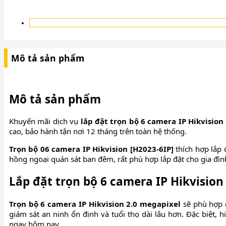
Mô tả sản phẩm
Mô tả sản phẩm
Khuyến mãi dịch vụ
lắp đặt trọn bộ 6 camera IP Hikvision
cao, bảo hành tận nơi 12 tháng trên toàn hệ thống.
Trọn bộ 06 camera IP Hikvision [H2023-6IP]
thích hợp lắp 
hồng ngoại quán sát ban đêm, rất phù hợp lắp đặt cho gia đìn
Lắp đặt trọn bộ 6 camera IP Hikvision
Trọn bộ 6 camera IP Hikvision 2.0 megapixel
sẽ phù hợp c
giám sát an ninh ổn định và tuổi thọ dài lâu hơn. Đặc biệt,
ngay hôm nay.