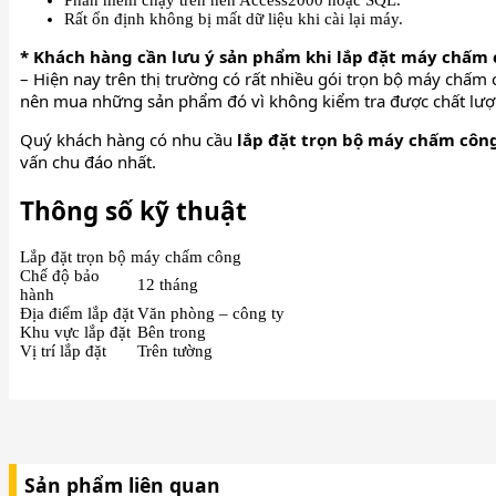
Rất ổn định không bị mất dữ liệu khi cài lại máy.
* Khách hàng cần lưu ý sản phẩm khi lắp đặt máy chấm
– Hiện nay trên thị trường có rất nhiều gói trọn bộ máy chấ
nên mua những sản phẩm đó vì không kiểm tra được chất lư
Quý khách hàng có nhu cầu
lắp đặt trọn bộ máy chấm công
vấn chu đáo nhất.
Thông số kỹ thuật
Lắp đặt trọn bộ máy chấm công
Chế độ bảo
12 tháng
hành
Địa điểm lắp đặt
Văn phòng – công ty
Khu vực lắp đặt
Bên trong
Vị trí lắp đặt
Trên tường
Sản phẩm liên quan