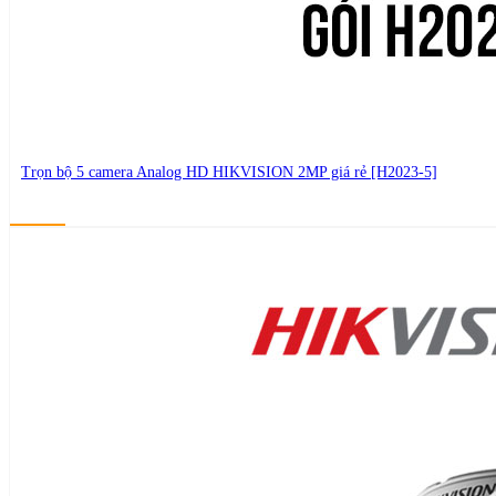
Trọn bộ 5 camera Analog HD HIKVISION 2MP giá rẻ [H2023-5]